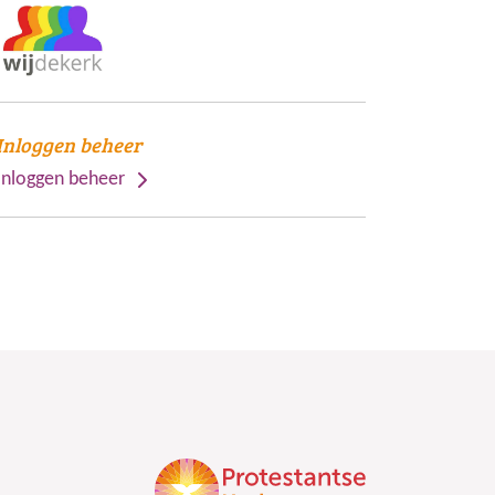
Inloggen beheer
Inloggen beheer