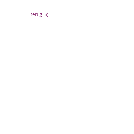
terug