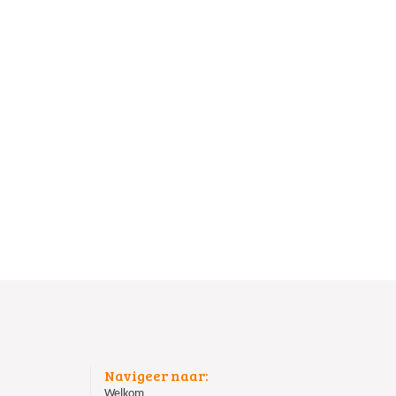
Navigeer naar:
Welkom