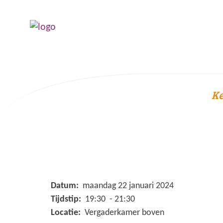
Ke
Datum:
maandag 22 januari 2024
Tijdstip:
19:30 - 21:30
Locatie:
Vergaderkamer boven