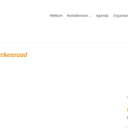
Welkom
Kerkdiensten
Agenda
Organisa
rkenraad