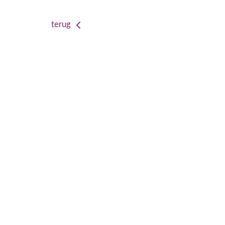
terug