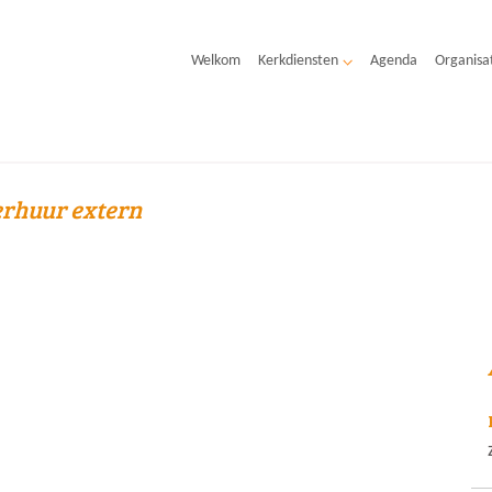
Welkom
Kerkdiensten
Agenda
Organisa
rhuur extern