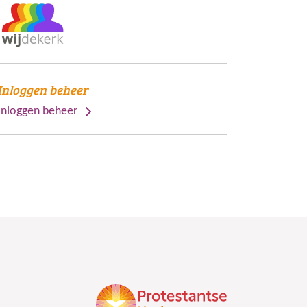
Inloggen beheer
Inloggen beheer