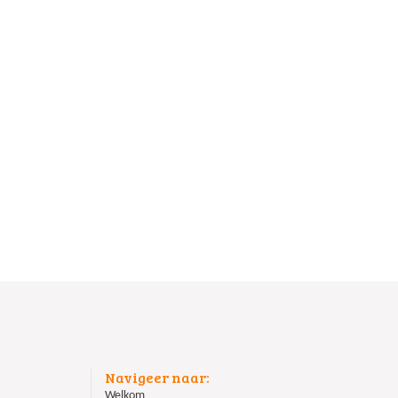
Navigeer naar:
Welkom