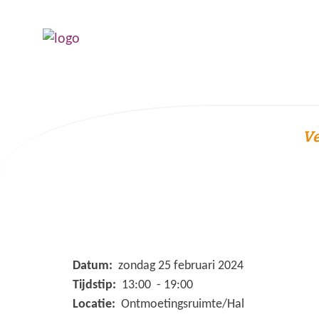
Ve
Datum:
zondag 25 februari 2024
Tijdstip:
13:00 - 19:00
Locatie:
Ontmoetingsruimte/Hal