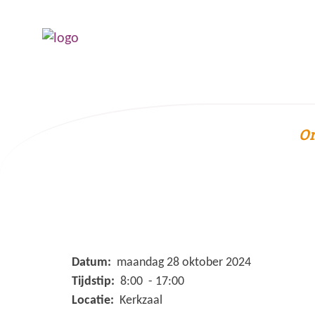
Or
Datum:
maandag 28 oktober 2024
Tijdstip:
8:00 - 17:00
Locatie:
Kerkzaal