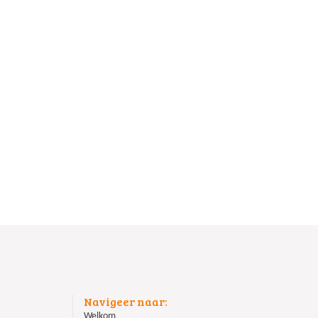
Navigeer naar:
Welkom