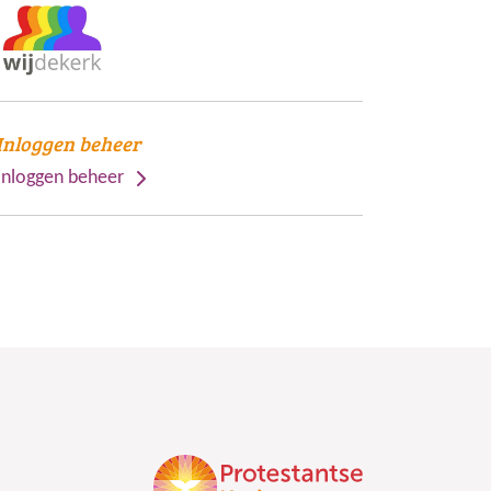
Inloggen beheer
Inloggen beheer