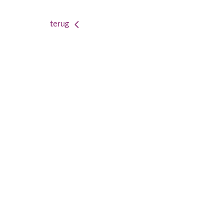
terug