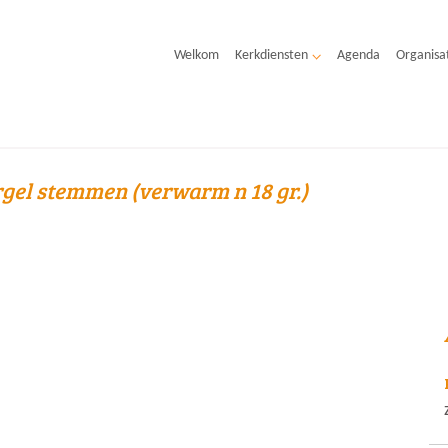
Welkom
Kerkdiensten
Agenda
Organisa
gel stemmen (verwarm n 18 gr.)