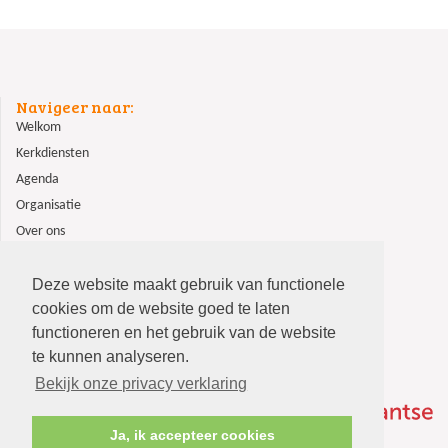
Navigeer naar:
Welkom
Kerkdiensten
Agenda
Organisatie
Over ons
ANBI
Contact
Deze website maakt gebruik van functionele
cookies om de website goed te laten
functioneren en het gebruik van de website
te kunnen analyseren.
Bekijk onze privacy verklaring
Ja, ik accepteer cookies