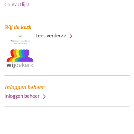
Contactlijst
Wij de kerk
Lees verder>>
Inloggen beheer
Inloggen beheer