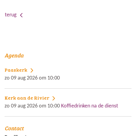
terug
Agenda
Paaskerk
zo 09 aug 2026 om 10:00
Kerk aan de Rivier
zo 09 aug 2026 om 10:00
Koffiedrinken na de dienst
Contact