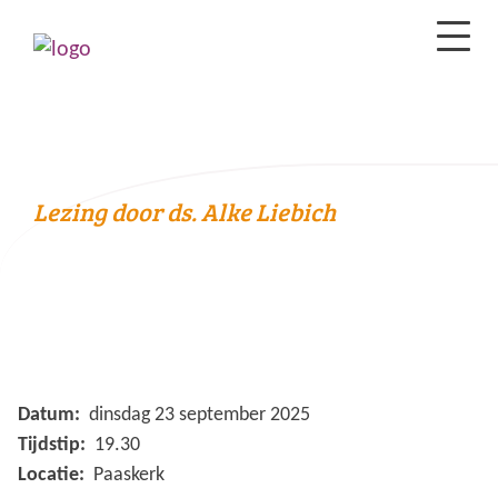
Lezing door ds. Alke Liebich
Datum:
dinsdag 23 september 2025
Tijdstip:
19.30
Locatie:
Paaskerk