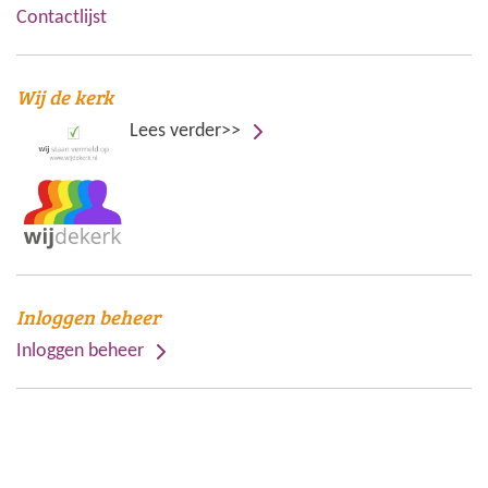
Contactlijst
Wij de kerk
Lees verder>>
Inloggen beheer
Inloggen beheer