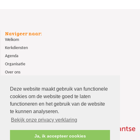
Navigeer naar:
Welkom
Kerkdiensten
Agenda
Organisatie
Over ons
ANBI
Contact
Deze website maakt gebruik van functionele
cookies om de website goed te laten
functioneren en het gebruik van de website
te kunnen analyseren.
Bekijk onze privacy verklaring
Ja, ik accepteer cookies