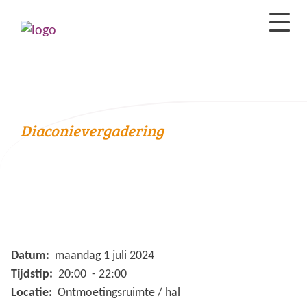
Diaconievergadering
Datum:
maandag 1 juli 2024
Tijdstip:
20:00 - 22:00
Locatie:
Ontmoetingsruimte / hal