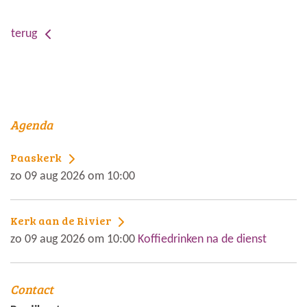
terug
Agenda
Paaskerk
zo 09 aug 2026 om 10:00
Kerk aan de Rivier
zo 09 aug 2026 om 10:00
Koffiedrinken na de dienst
Contact