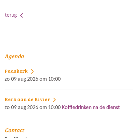
terug
Agenda
Paaskerk
zo 09 aug 2026 om 10:00
Kerk aan de Rivier
zo 09 aug 2026 om 10:00
Koffiedrinken na de dienst
Contact