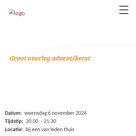
Groot overleg advent/kerst
Datum:
woensdag 6 november 2024
Tijdstip:
20.00 - 21.30
Locatie:
bij een van leden thuis