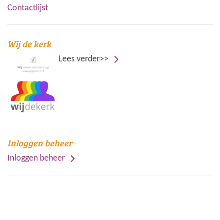
Contactlijst
Wij de kerk
Lees verder>>
Inloggen beheer
Inloggen beheer