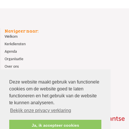
Navigeer naar:
Welkom
Kerkdiensten
Agenda
Organisatie
Over ons
ANBI
Contact
Deze website maakt gebruik van functionele
cookies om de website goed te laten
functioneren en het gebruik van de website
te kunnen analyseren.
Bekijk onze privacy verklaring
Ja, ik accepteer cookies