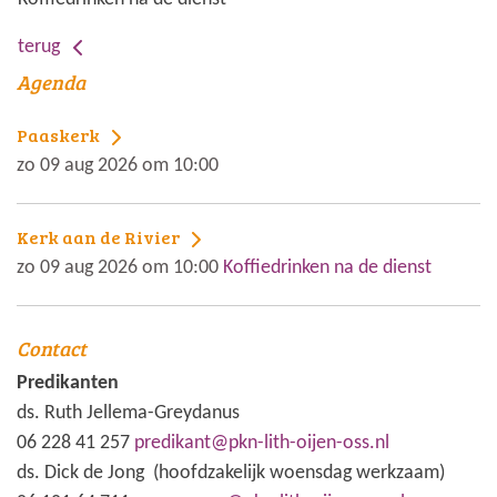
terug
Agenda
Paaskerk
zo 09 aug 2026 om 10:00
Kerk aan de Rivier
zo 09 aug 2026 om 10:00
Koffiedrinken na de dienst
Contact
Predikanten
ds. Ruth Jellema-Greydanus
06 228 41 257
predikant@pkn-lith-oijen-oss.nl
ds. Dick de Jong (hoofdzakelijk woensdag werkzaam)