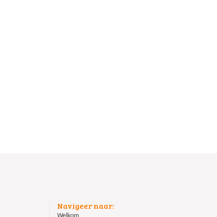
Navigeer naar:
Welkom