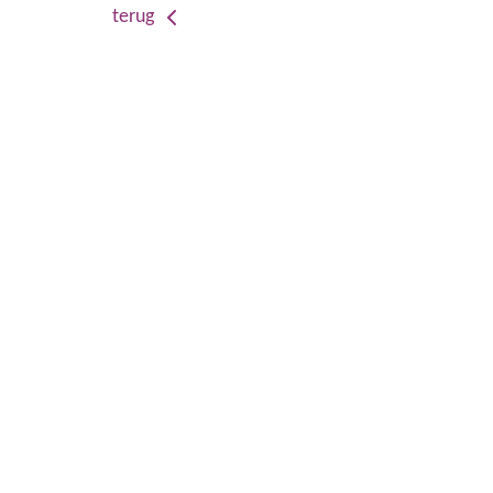
terug