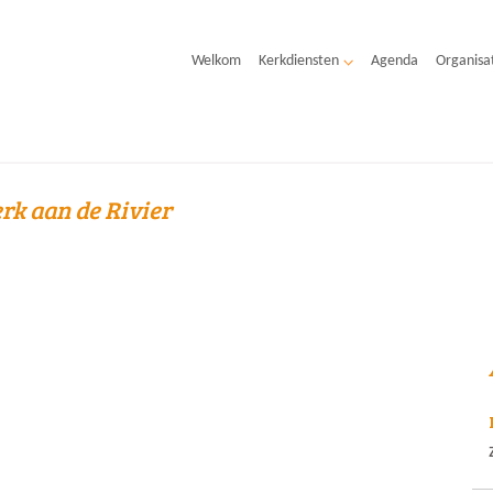
Welkom
Kerkdiensten
Agenda
Organisa
rk aan de Rivier