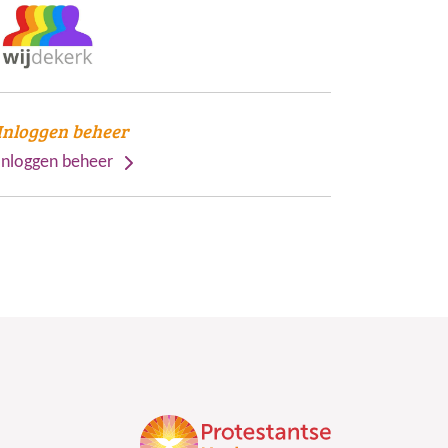
Inloggen beheer
Inloggen beheer