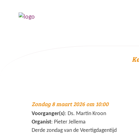
Ke
Zondag 8 maart 2026 om 10:00
Voorganger(s)
: Ds. Martin Kroon
Organist
: Pieter Jellema
Derde zondag van de Veertigdagentijd