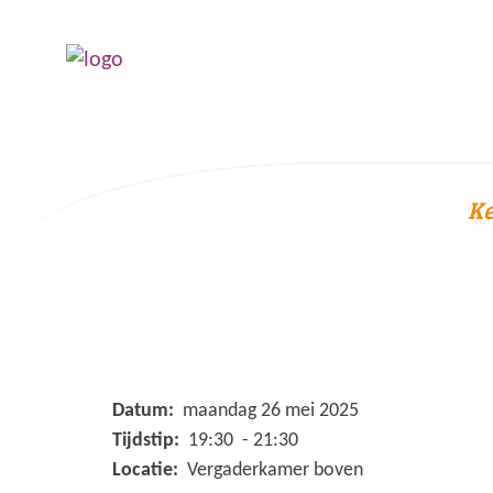
Ke
Datum:
maandag 26 mei 2025
Tijdstip:
19:30 - 21:30
Locatie:
Vergaderkamer boven