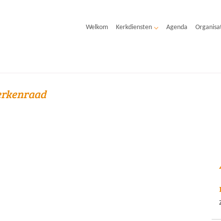
Welkom
Kerkdiensten
Agenda
Organisa
rkenraad