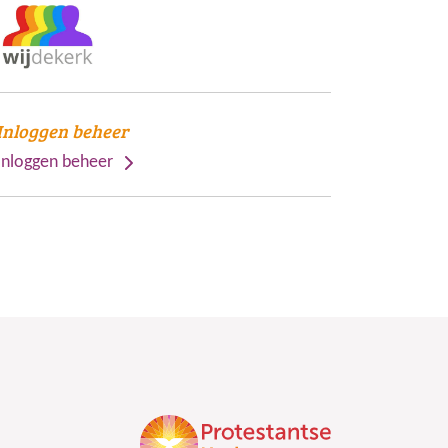
Inloggen beheer
Inloggen beheer