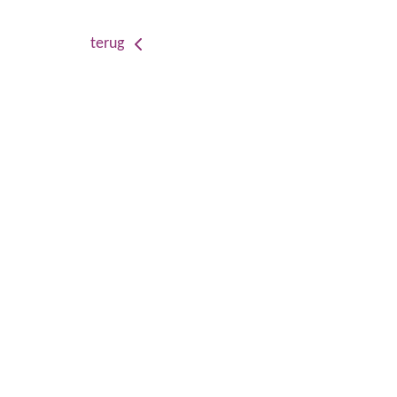
terug