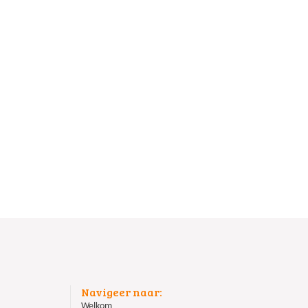
Navigeer naar:
Welkom