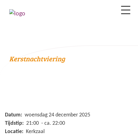
Kerstnachtviering
Datum:
woensdag 24 december 2025
Tijdstip:
21:00 - ca. 22:00
Locatie:
Kerkzaal