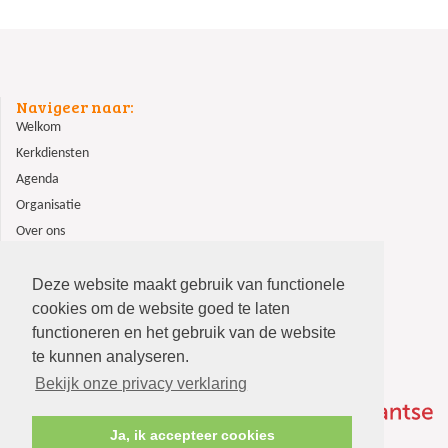
Navigeer naar:
Welkom
Kerkdiensten
Agenda
Organisatie
Over ons
ANBI
Contact
Deze website maakt gebruik van functionele
cookies om de website goed te laten
functioneren en het gebruik van de website
te kunnen analyseren.
Bekijk onze privacy verklaring
Ja, ik accepteer cookies