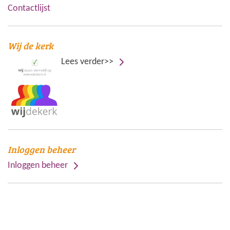
Contactlijst
Wij de kerk
Lees verder>>
Inloggen beheer
Inloggen beheer