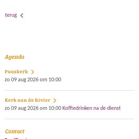
terug
Agenda
Paaskerk
zo 09 aug 2026 om 10:00
Kerk aan de Rivier
zo 09 aug 2026 om 10:00
Koffiedrinken na de dienst
Contact