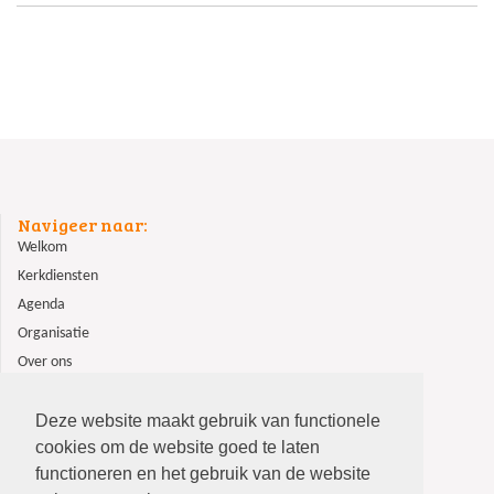
Navigeer naar:
Welkom
Kerkdiensten
Agenda
Organisatie
Over ons
ANBI
Contact
Deze website maakt gebruik van functionele
cookies om de website goed te laten
functioneren en het gebruik van de website