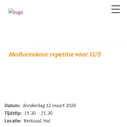
Mediorenkoor repetitie voor 15/3
Datum:
donderdag 12 maart 2026
Tijdstip:
19.30 - 21.30
Locatie:
Kerkzaal, Hal