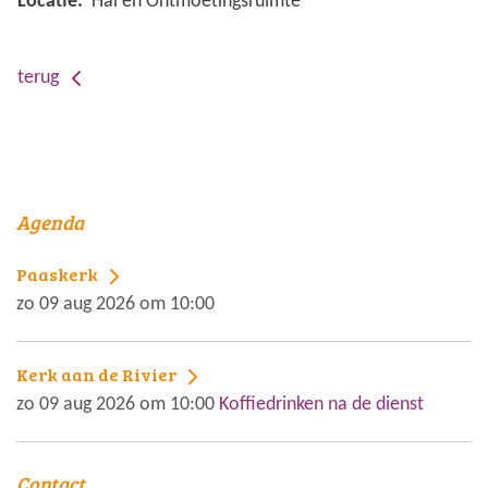
Locatie:
Hal en Ontmoetingsruimte
terug
Agenda
Paaskerk
zo 09 aug 2026 om 10:00
Kerk aan de Rivier
zo 09 aug 2026 om 10:00
Koffiedrinken na de dienst
Contact