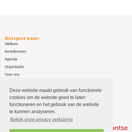
Navigeer naar:
Welkom
Kerkdiensten
Agenda
Organisatie
Over ons
ANBI
Contact
Deze website maakt gebruik van functionele
cookies om de website goed te laten
functioneren en het gebruik van de website
te kunnen analyseren.
Bekijk onze privacy verklaring