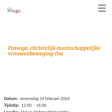
Passage, christelijk-maatschappelijke
vrouwenbeweging Oss
Datum:
woensdag 14 februari 2024
Tijdstip:
12:00 - 16:00