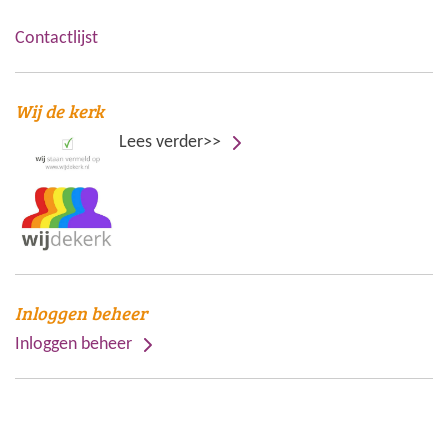
Contactlijst
Wij de kerk
Lees verder>>
Inloggen beheer
Inloggen beheer