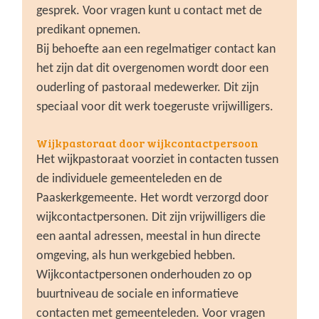
gesprek. Voor vragen kunt u contact met de
predikant opnemen.
Bij behoefte aan een regelmatiger contact kan
het zijn dat dit overgenomen wordt door een
ouderling of pastoraal medewerker. Dit zijn
speciaal voor dit werk toegeruste vrijwilligers.
Wijkpastoraat door wijkcontactpersoon
Het wijkpastoraat voorziet in contacten tussen
de individuele gemeenteleden en de
Paaskerkgemeente. Het wordt verzorgd door
wijkcontactpersonen. Dit zijn vrijwilligers die
een aantal adressen, meestal in hun directe
omgeving, als hun werkgebied hebben.
Wijkcontactpersonen onderhouden zo op
buurtniveau de sociale en informatieve
contacten met gemeenteleden. Voor vragen