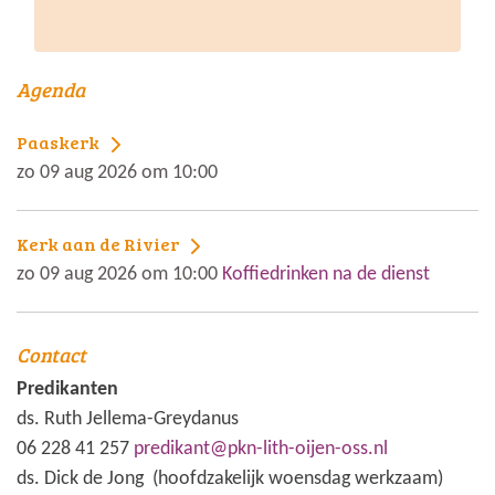
Agenda
Paaskerk
zo 09 aug 2026 om 10:00
Kerk aan de Rivier
zo 09 aug 2026 om 10:00
Koffiedrinken na de dienst
Contact
Predikanten
ds. Ruth Jellema-Greydanus
06 228 41 257
predikant@pkn-lith-oijen-oss.nl
ds. Dick de Jong (hoofdzakelijk woensdag werkzaam)