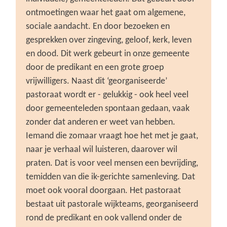
ontmoetingen waar het gaat om algemene,
sociale aandacht. En door bezoeken en
gesprekken over zingeving, geloof, kerk, leven
en dood. Dit werk gebeurt in onze gemeente
door de predikant en een grote groep
vrijwilligers. Naast dit ‘georganiseerde’
pastoraat wordt er - gelukkig - ook heel veel
door gemeenteleden spontaan gedaan, vaak
zonder dat anderen er weet van hebben.
Iemand die zomaar vraagt hoe het met je gaat,
naar je verhaal wil luisteren, daarover wil
praten. Dat is voor veel mensen een bevrijding,
temidden van die ik-gerichte samenleving. Dat
moet ook vooral doorgaan. Het pastoraat
bestaat uit pastorale wijkteams, georganiseerd
rond de predikant en ook vallend onder de