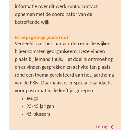
informatie over dit werk kunt u contact
opnemen met de coördinator van de
betreffende wijk.
Groepsgewijs pastoraat
Verdeeld over het jaar worden er in de wijken
bijeenkomsten georganiseerd. Deze vinden
plaats bij iemand thuis. Het doel is ontmoeting
en er vinden gesprekken en activiteiten plaats
rond een thema,gerelateerd aan het jaarthema
van de PKN. Daarnaast is er speciale aandacht
voor pastoraat in de leeftijdsgroepen
Jeugd
25-45 jarigen
45-plussers
terug