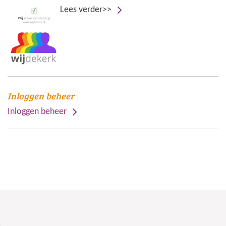
Lees verder>>
Inloggen beheer
Inloggen beheer