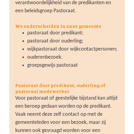
verantwoordelijkheid van de predikanten en
een beleidsgroep Pastoraat.
We onderscheiden in onze gemeente
pastoraat door predikant;
pastoraat door ouderling;
wijkpastoraat door wijkcontactpersonen;
ouderenbezoek.
groepsgewijs pastoraat
Pastoraat door predikant, ouderling of
pastoraal medewerker
Voor pastoraat of geestelijke bijstand kan altijd
een beroep gedaan worden op de predikant.
Vaak neemt deze zelf contact op met de
gemeenteleden voor een bezoek, maar zij
kunnen ook gevraagd worden voor een