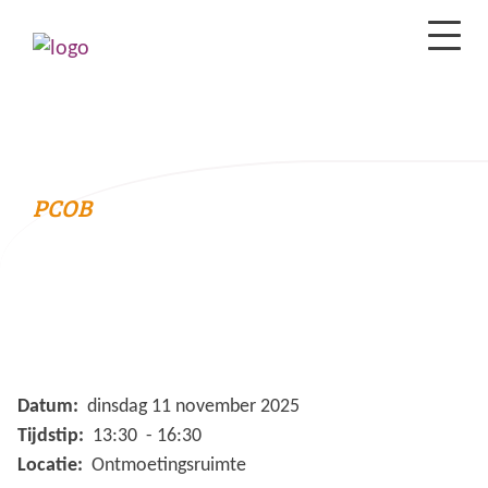
PCOB
Datum:
dinsdag 11 november 2025
Tijdstip:
13:30 - 16:30
Locatie:
Ontmoetingsruimte