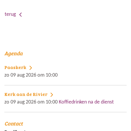
terug
Agenda
Paaskerk
zo 09 aug 2026 om 10:00
Kerk aan de Rivier
zo 09 aug 2026 om 10:00
Koffiedrinken na de dienst
Contact