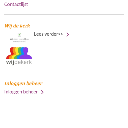
Contactlijst
Wij de kerk
Lees verder>>
Inloggen beheer
Inloggen beheer