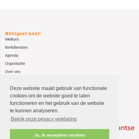
Navigeer naar:
Welkom
Kerkdiensten
Agenda
Organisatie
Over ons
ANBI
Contact
Deze website maakt gebruik van functionele
cookies om de website goed te laten
functioneren en het gebruik van de website
te kunnen analyseren.
Bekijk onze privacy verklaring
Ja, ik accepteer cookies