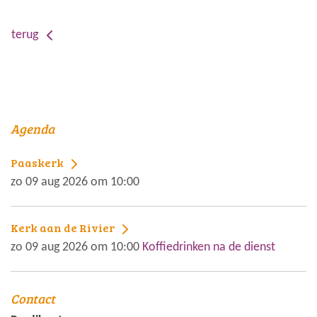
terug
Agenda
Paaskerk
zo 09 aug 2026 om 10:00
Kerk aan de Rivier
zo 09 aug 2026 om 10:00
Koffiedrinken na de dienst
Contact