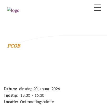
PCOB
Datum:
dinsdag 20 januari 2026
Tijdstip:
13:30 - 16:30
Locatie:
Ontmoetingsruimte