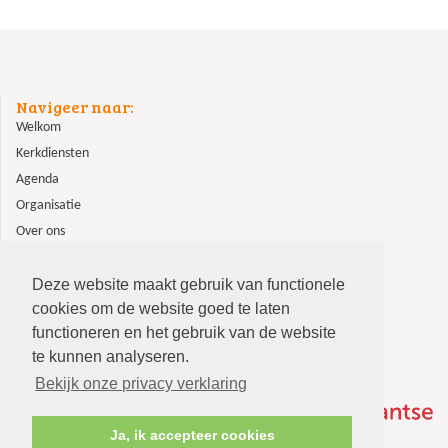
Navigeer naar:
Welkom
Kerkdiensten
Agenda
Organisatie
Over ons
ANBI
Contact
Deze website maakt gebruik van functionele
cookies om de website goed te laten
functioneren en het gebruik van de website
te kunnen analyseren.
Bekijk onze privacy verklaring
Ja, ik accepteer cookies