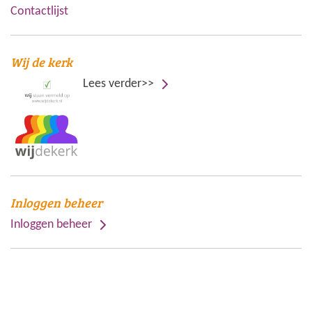
Contactlijst
Wij de kerk
Lees verder>>
Inloggen beheer
Inloggen beheer