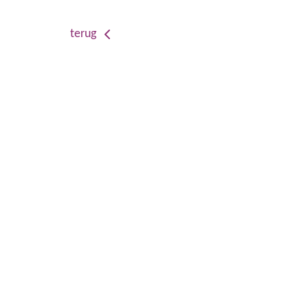
terug