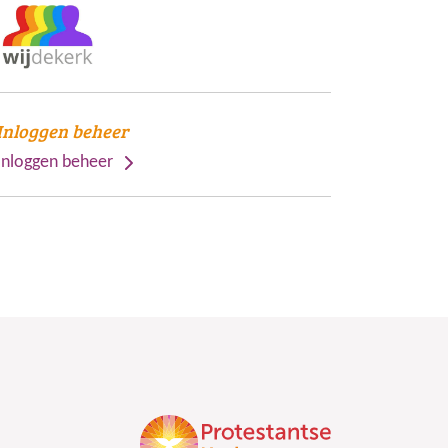
Inloggen beheer
Inloggen beheer