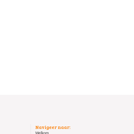
Navigeer naar:
Welkom