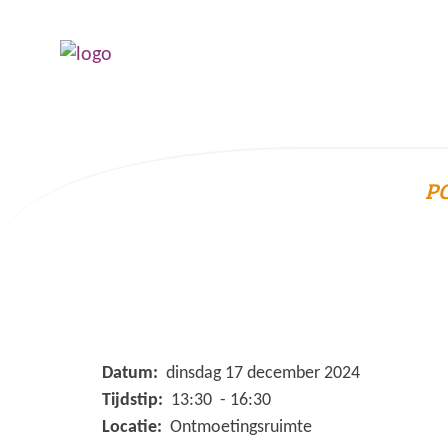
P
Datum:
dinsdag 17 december 2024
Tijdstip:
13:30 - 16:30
Locatie:
Ontmoetingsruimte