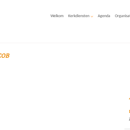
Welkom
Kerkdiensten
Agenda
Organisa
COB