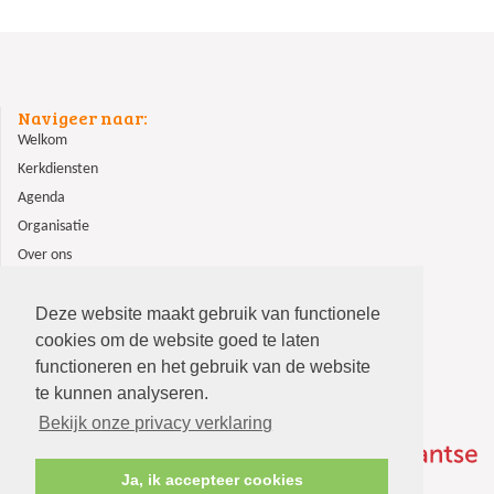
Navigeer naar:
Welkom
Kerkdiensten
Agenda
Organisatie
Over ons
ANBI
Contact
Deze website maakt gebruik van functionele
cookies om de website goed te laten
functioneren en het gebruik van de website
te kunnen analyseren.
Bekijk onze privacy verklaring
Ja, ik accepteer cookies