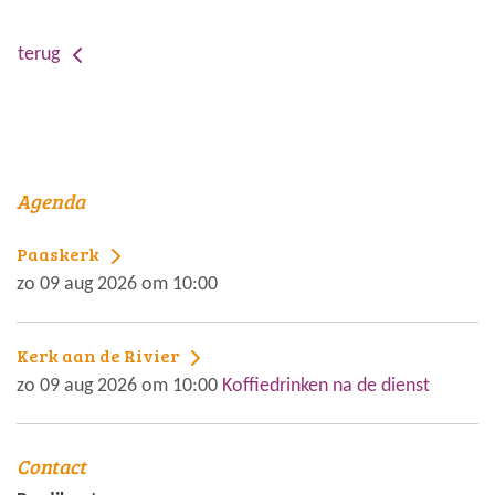
terug
Agenda
Paaskerk
zo 09 aug 2026 om 10:00
Kerk aan de Rivier
zo 09 aug 2026 om 10:00
Koffiedrinken na de dienst
Contact