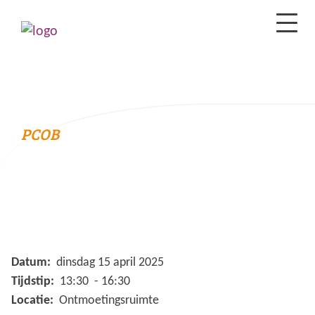
PCOB
Datum:
dinsdag 15 april 2025
Tijdstip:
13:30 - 16:30
Locatie:
Ontmoetingsruimte