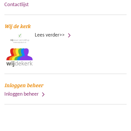
Contactlijst
Wij de kerk
Lees verder>>
Inloggen beheer
Inloggen beheer