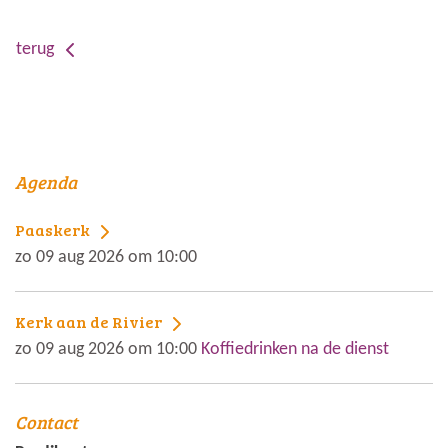
terug
Agenda
Paaskerk
zo 09 aug 2026 om 10:00
Kerk aan de Rivier
zo 09 aug 2026 om 10:00
Koffiedrinken na de dienst
Contact