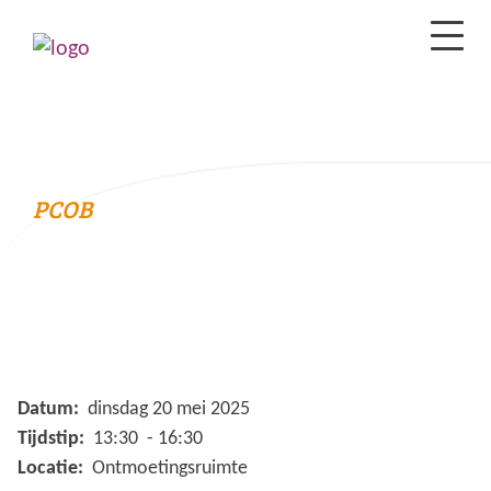
PCOB
Datum:
dinsdag 20 mei 2025
Tijdstip:
13:30 - 16:30
Locatie:
Ontmoetingsruimte