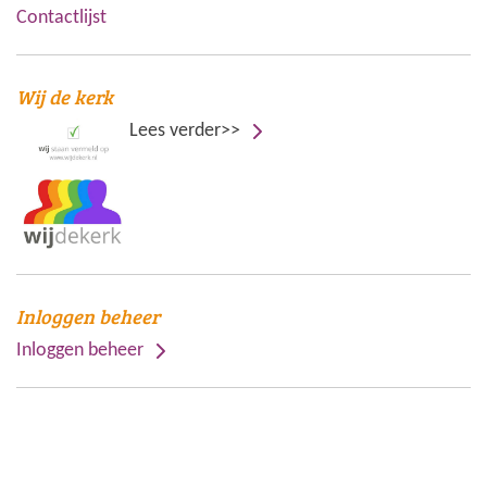
Contactlijst
Wij de kerk
Lees verder>>
Inloggen beheer
Inloggen beheer