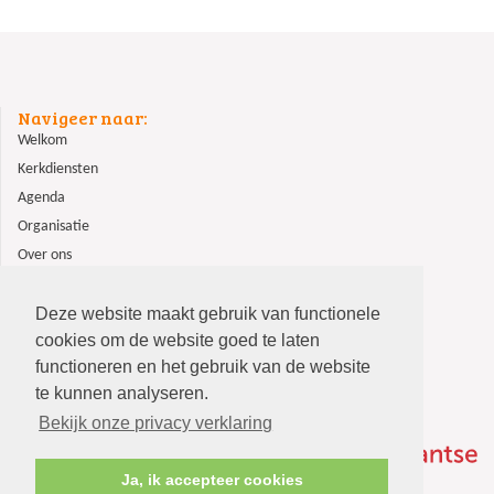
Navigeer naar:
Welkom
Kerkdiensten
Agenda
Organisatie
Over ons
ANBI
Contact
Deze website maakt gebruik van functionele
cookies om de website goed te laten
functioneren en het gebruik van de website
te kunnen analyseren.
Bekijk onze privacy verklaring
Ja, ik accepteer cookies