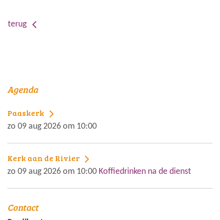
terug
Agenda
Paaskerk
zo 09 aug 2026 om 10:00
Kerk aan de Rivier
zo 09 aug 2026 om 10:00
Koffiedrinken na de dienst
Contact