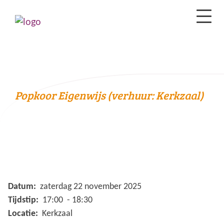
Popkoor Eigenwijs (verhuur: Kerkzaal)
Datum:
zaterdag 22 november 2025
Tijdstip:
17:00 - 18:30
Locatie:
Kerkzaal