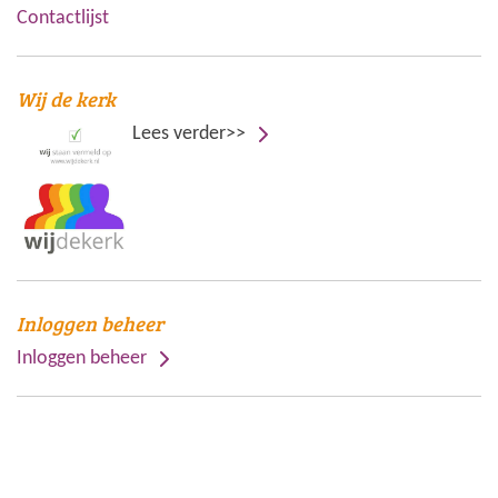
Contactlijst
Wij de kerk
Lees verder>>
Inloggen beheer
Inloggen beheer