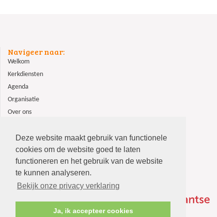
Navigeer naar:
Welkom
Kerkdiensten
Agenda
Organisatie
Over ons
ANBI
Contact
Deze website maakt gebruik van functionele
cookies om de website goed te laten
functioneren en het gebruik van de website
te kunnen analyseren.
Bekijk onze privacy verklaring
Ja, ik accepteer cookies