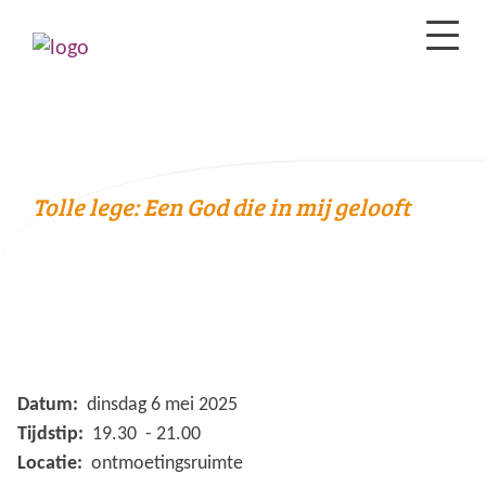
Tolle lege: Een God die in mij gelooft
Datum:
dinsdag 6 mei 2025
Tijdstip:
19.30 - 21.00
Locatie:
ontmoetingsruimte