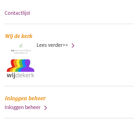
Contactlijst
Wij de kerk
Lees verder>>
Inloggen beheer
Inloggen beheer