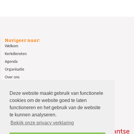
Navigeer naar:
Welkom
Kerkdiensten
Agenda
Organisatie
Over ons
ANBI
Contact
Deze website maakt gebruik van functionele
cookies om de website goed te laten
functioneren en het gebruik van de website
te kunnen analyseren.
Bekijk onze privacy verklaring