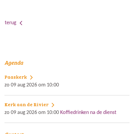
terug
Agenda
Paaskerk
zo 09 aug 2026 om 10:00
Kerk aan de Rivier
zo 09 aug 2026 om 10:00
Koffiedrinken na de dienst