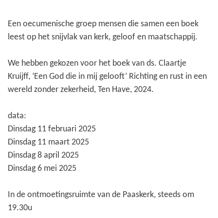
Een oecumenische groep mensen die samen een boek
leest op het snijvlak van kerk, geloof en maatschappij.
We hebben gekozen voor het boek van ds. Claartje
Kruijff, ‘Een God die in mij gelooft’ Richting en rust in een
wereld zonder zekerheid, Ten Have, 2024.
data:
Dinsdag 11 februari 2025
Dinsdag 11 maart 2025
Dinsdag 8 april 2025
Dinsdag 6 mei 2025
In de ontmoetingsruimte van de Paaskerk, steeds om
19.30u