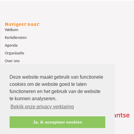
Navigeer naar:
Welkom
Kerkdiensten
Agenda
Organisatie
Over ons
ANBI
Contact
Deze website maakt gebruik van functionele
cookies om de website goed te laten
functioneren en het gebruik van de website
te kunnen analyseren.
Bekijk onze privacy verklaring
Ja, ik accepteer cookies