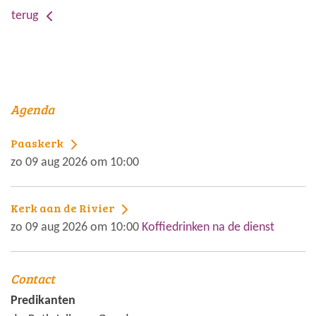
terug
Agenda
Paaskerk
zo 09 aug 2026 om 10:00
Kerk aan de Rivier
zo 09 aug 2026 om 10:00
Koffiedrinken na de dienst
Contact
Predikanten