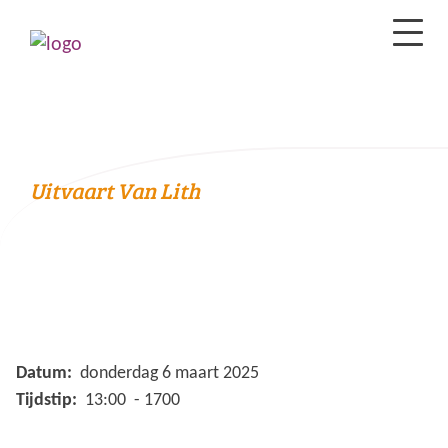
Uitvaart Van Lith
Datum:
donderdag 6 maart 2025
Tijdstip:
13:00 - 1700