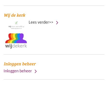
Wij de kerk
Lees verder>>
Inloggen beheer
Inloggen beheer