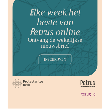
Elke week het
beste van
Petrus online
Ontvang de wekelijkse
nieuwsbrief
INSCHRIJVEN
terug