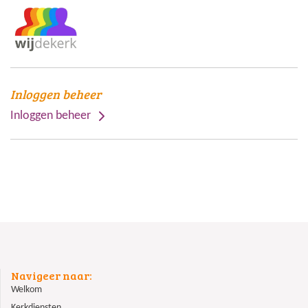
Inloggen beheer
Inloggen beheer
Navigeer naar:
Welkom
Kerkdiensten