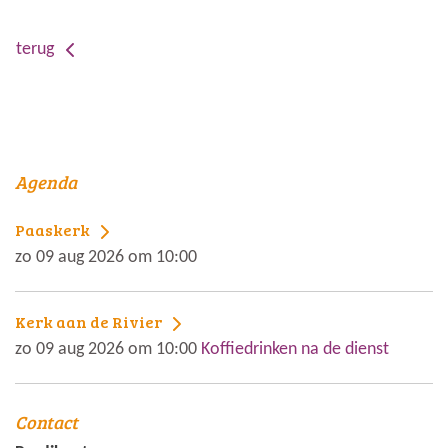
terug
Agenda
Paaskerk
zo 09 aug 2026 om 10:00
Kerk aan de Rivier
zo 09 aug 2026 om 10:00
Koffiedrinken na de dienst
Contact