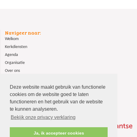
Navigeer naar:
Welkom
Kerkdiensten
Agenda
Organisatie
Over ons
ANBI
Contact
Deze website maakt gebruik van functionele
cookies om de website goed te laten
functioneren en het gebruik van de website
te kunnen analyseren.
Bekijk onze privacy verklaring
Ja, ik accepteer cookies