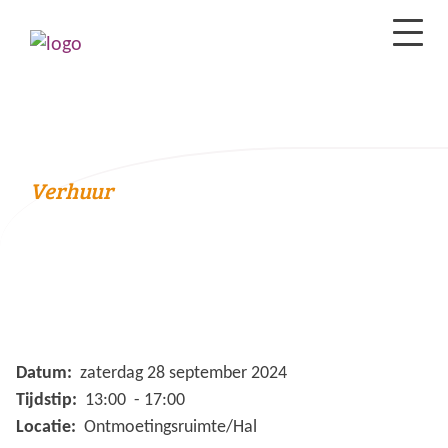
Verhuur
Datum:
zaterdag 28 september 2024
Tijdstip:
13:00 - 17:00
Locatie:
Ontmoetingsruimte/Hal