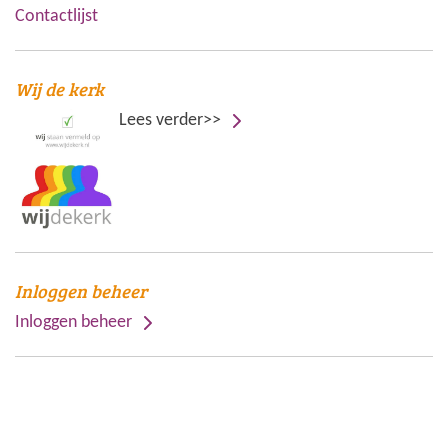
Contactlijst
Wij de kerk
Lees verder>>
Inloggen beheer
Inloggen beheer