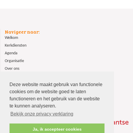
Navigeer naar:
Welkom
Kerkdiensten
Agenda
Organisatie
Over ons
ANBI
Contact
Deze website maakt gebruik van functionele
cookies om de website goed te laten
functioneren en het gebruik van de website
te kunnen analyseren.
Bekijk onze privacy verklaring
Ja, ik accepteer cookies