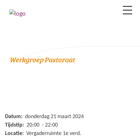
Werkgroep Pastoraat
Datum:
donderdag 21 maart 2024
Tijdstip:
20:00 - 22:00
Locatie:
Vergaderruimte 1e verd.