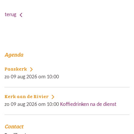
terug
Agenda
Paaskerk
zo 09 aug 2026 om 10:00
Kerk aan de Rivier
zo 09 aug 2026 om 10:00
Koffiedrinken na de dienst
Contact