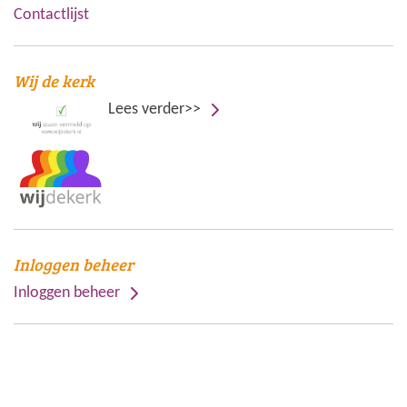
Contactlijst
Wij de kerk
Lees verder>>
Inloggen beheer
Inloggen beheer