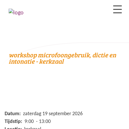
workshop microfoongebruik, dictie en
intonatie - kerkzaal
Datum:
zaterdag 19 september 2026
Tijdstip:
9:00 - 13:00