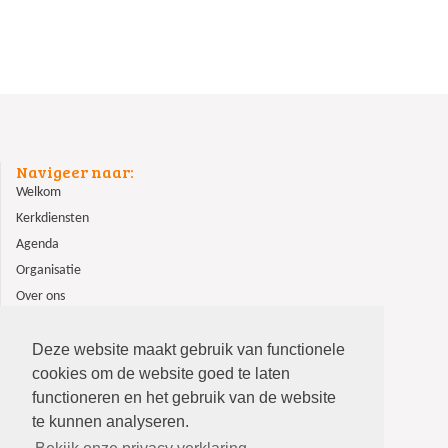
Navigeer naar:
Welkom
Kerkdiensten
Agenda
Organisatie
Over ons
ANBI
Contact
Deze website maakt gebruik van functionele
cookies om de website goed te laten
functioneren en het gebruik van de website
te kunnen analyseren.