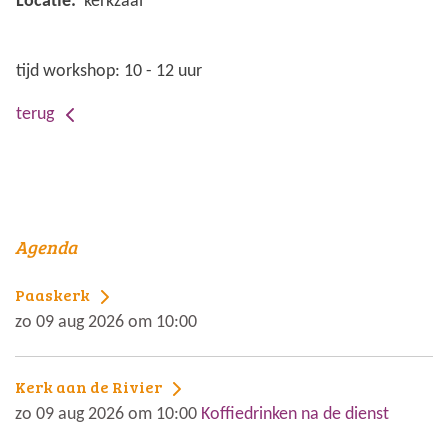
Locatie:
kerkzaal
tijd workshop: 10 - 12 uur
terug
Agenda
Paaskerk
zo 09 aug 2026 om 10:00
Kerk aan de Rivier
zo 09 aug 2026 om 10:00
Koffiedrinken na de dienst